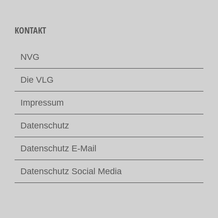
KONTAKT
NVG
Die VLG
Impressum
Datenschutz
Datenschutz E-Mail
Datenschutz Social Media