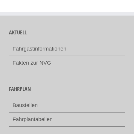
AKTUELL
Fahrgastinformationen
Fakten zur NVG
FAHRPLAN
Baustellen
Fahrplantabellen