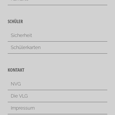
SCHÜLER
Sicherheit
Schülerkarten
KONTAKT
NVG
Die VLG
Impressum