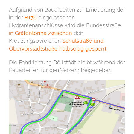
Aufgrund von Bauarbeiten zur Erneuerung der
in der
B176
eingelassenen
Hydrantenanschlüsse wird die Bundesstraße
in Gräfentonna
zwischen
den
Kreuzungsbereichen
Schulstraße und
Obervorstadtstraße halbseitig gesperrt
.
Die Fahrtrichtung
Döllstädt
bleibt während der
Bauarbeiten für den Verkehr freigegeben.