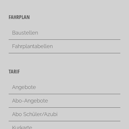
FAHRPLAN
Baustellen
Fahrplantabellen
TARIF
Angebote
Abo-Angebote
Abo Schüler/Azubi
Kurkarte