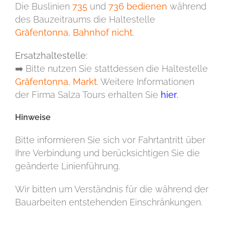
Die Buslinien
735
und
736
bedienen
während
des Bauzeitraums die Haltestelle
Gräfentonna, Bahnhof nicht
.
Ersatzhaltestelle:
➡️ Bitte nutzen Sie stattdessen die Haltestelle
Gräfentonna, Markt
. Weitere Informationen
der Firma Salza Tours erhalten Sie
hier
.
Hinweise
Bitte informieren Sie sich vor Fahrtantritt über
Ihre Verbindung und berücksichtigen Sie die
geänderte Linienführung.
Wir bitten um Verständnis für die während der
Bauarbeiten entstehenden Einschränkungen.