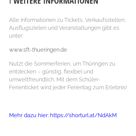
ℹ️ WEITERE INFORMATIONEN
Alle Informationen zu Tickets, Verkaufsstellen,
Ausflugszielen und Veranstaltungen gibt es
unter:
www.sft-thueringen.de
Nutzt die Sommerferien, um Thüringen zu
entdecken – günstig, flexibel und
umweltfreundlich. Mit dem Schüler-
Ferienticket wird jeder Ferientag zum Erlebnis!
Mehr dazu hier: https://shorturl.at/NdAkM