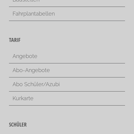
Fahrplantabellen
TARIF
Angebote
Abo-Angebote
Abo Schüler/Azubi
Kurkarte
SCHÜLER