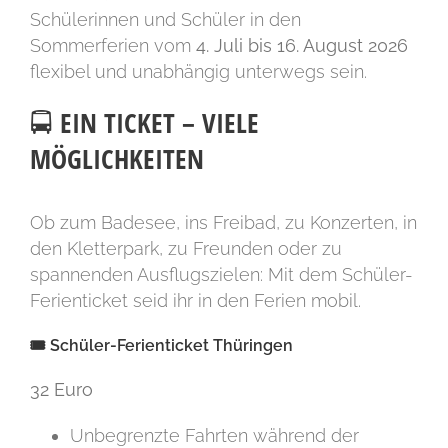
Schülerinnen und Schüler in den
Sommerferien vom
4. Juli bis 16. August 2026
flexibel und unabhängig unterwegs sein.
🚍 EIN TICKET – VIELE
MÖGLICHKEITEN
Ob zum Badesee, ins Freibad, zu Konzerten, in
den Kletterpark, zu Freunden oder zu
spannenden Ausflugszielen: Mit dem Schüler-
Ferienticket seid ihr in den Ferien mobil.
🎟️ Schüler-Ferienticket Thüringen
32 Euro
Unbegrenzte Fahrten während der