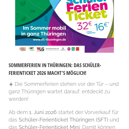
SOMMERFERIEN IN THÜRINGEN: DAS SCHÜLER-
FERIENTICKET 2026 MACHT’S MÖGLICH!
☀️ Die Sommerferien stehen vor der Tür – und
ganz Thüringen wartet darauf, entdeckt zu
werden!
Ab dem
1. Juni 2026
startet der Vorverkauf für
das
Schüler-Ferienticket Thüringen (SFT)
und
das
Schüler-Ferienticket Mini
. Damit können