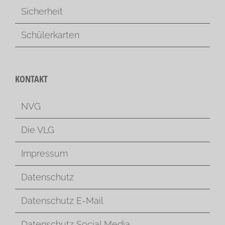
Sicherheit
Schülerkarten
KONTAKT
NVG
Die VLG
Impressum
Datenschutz
Datenschutz E-Mail
Datenschutz Social Media