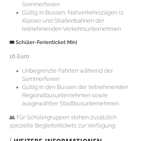
Sommerferien
Gültig in Bussen, Nahverkehrszügen (2.
Klasse) und Straßenbahnen der
teilnehmenden Verkehrsunternehmen
🎟️ Schüler-Ferienticket Mini
16 Euro
Unbegrenzte Fahrten während der
Sommerferien
Gültig in den Bussen der teilnehmenden
Regionalbusunternehmen sowie
ausgewählter Stadtbusunternehmen
👥 Für Schülergruppen stehen zusätzlich
spezielle Begleitertickets zur Verfügung.