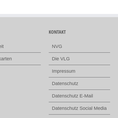
KONTAKT
it
NVG
karten
Die VLG
Impressum
Datenschutz
Datenschutz E-Mail
Datenschutz Social Media