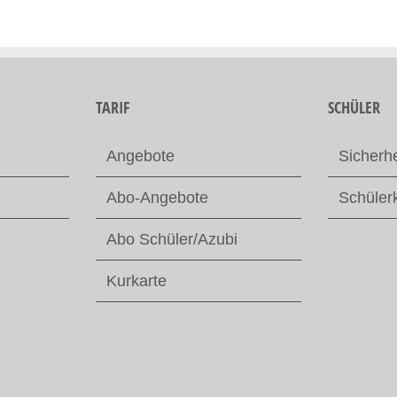
TARIF
SCHÜLER
Angebote
Sicherhe
Abo-Angebote
Schüler
Abo Schüler/Azubi
Kurkarte