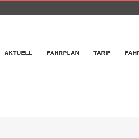
AKTUELL
FAHRPLAN
TARIF
FAH